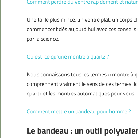
Comment perdre du ventre rapidement et natur
Une taille plus mince, un ventre plat, un corps 
commencent dès aujourd’hui avec ces conseils s
par la science.
Qu’est-ce qu’une montre à quartz ?
Nous connaissons tous les termes « montre à q
comprennent vraiment le sens de ces termes. Ici,
quartz et les montres automatiques pour vous.
Comment mettre un bandeau pour homme ?
Le bandeau : un outil polyval