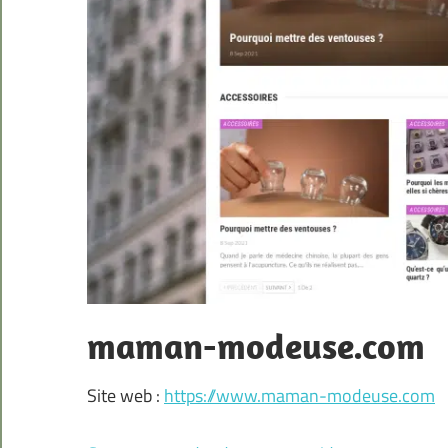
maman-modeuse.com
Site web :
https://www.maman-modeuse.com