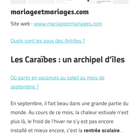
mariageetmariages.com
Site web :
www.mariageetmariages.com
Quels sont les pays des Antilles ?
Les Caraïbes : un archipel d’îles
Où partir en vacances au soleil au mois de
septembre ?
En septembre, il fait beau dans une grande partie du
monde. Au cours de ce mois, la chaleur estivale n’est
plus là, le froid de l’hiver ne s’y est pas encore
installé et mieux encore, c’est la
rentrée scolaire
.