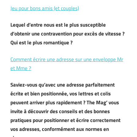
Jeu pour bons amis (et couples)
Lequel d’entre nous est le plus susceptible
d’obtenir une contravention pour excès de vitesse ?
Qui est le plus romantique ?
Comment écrire une adresse sur une enveloppe Mr
et Mme ?
Saviez-vous qu’avec une adresse parfaitement
écrite et bien positionnée, vos lettres et colis
peuvent arriver plus rapidement ? The Mag’ vous
invite à découvrir des conseils et des bonnes
pratiques pour positionner et écrire correctement
vos adresses, conformément aux normes en